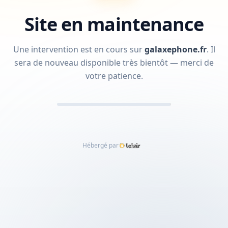
Site en maintenance
Une intervention est en cours sur
galaxephone.fr
.
Il
sera de nouveau disponible très bientôt — merci de
votre patience.
Hébergé par