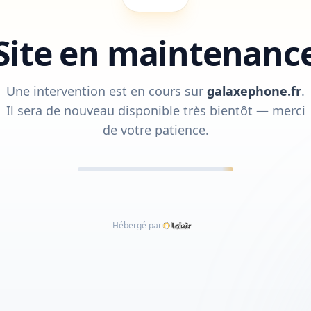
Site en maintenanc
Une intervention est en cours sur
galaxephone.fr
.
Il sera de nouveau disponible très bientôt — merci
de votre patience.
Hébergé par