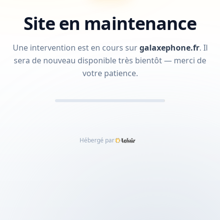
Site en maintenance
Une intervention est en cours sur
galaxephone.fr
.
Il
sera de nouveau disponible très bientôt — merci de
votre patience.
Hébergé par