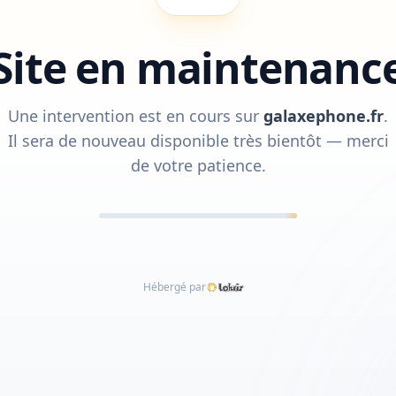
Site en maintenanc
Une intervention est en cours sur
galaxephone.fr
.
Il sera de nouveau disponible très bientôt — merci
de votre patience.
Hébergé par