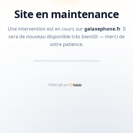
Site en maintenance
Une intervention est en cours sur
galaxephone.fr
.
Il
sera de nouveau disponible très bientôt — merci de
votre patience.
Hébergé par