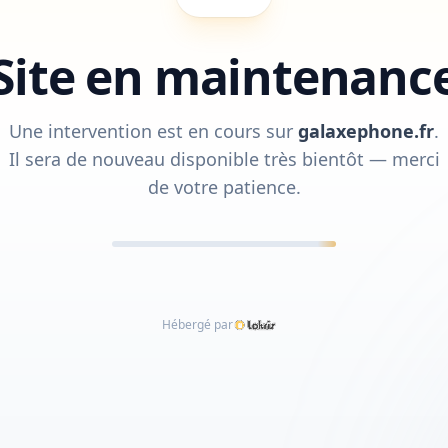
Site en maintenanc
Une intervention est en cours sur
galaxephone.fr
.
Il sera de nouveau disponible très bientôt — merci
de votre patience.
Hébergé par