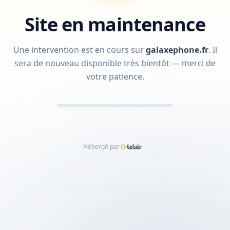
Site en maintenance
Une intervention est en cours sur
galaxephone.fr
.
Il
sera de nouveau disponible très bientôt — merci de
votre patience.
Hébergé par