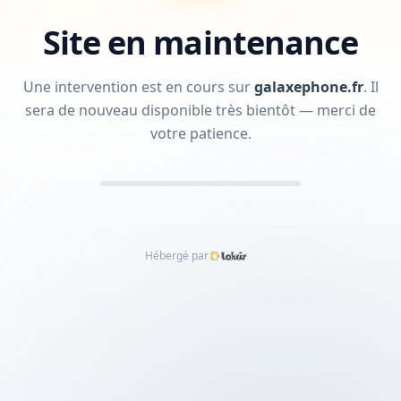
Site en maintenance
Une intervention est en cours sur
galaxephone.fr
.
Il
sera de nouveau disponible très bientôt — merci de
votre patience.
Hébergé par