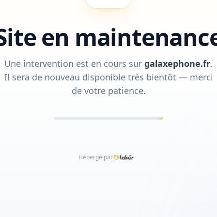
Site en maintenanc
Une intervention est en cours sur
galaxephone.fr
.
Il sera de nouveau disponible très bientôt — merci
de votre patience.
Hébergé par