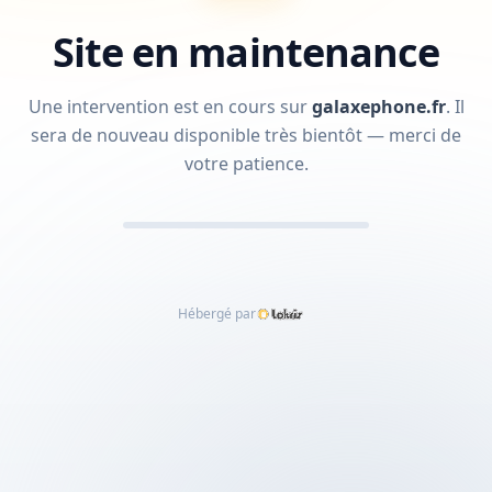
Site en maintenance
Une intervention est en cours sur
galaxephone.fr
.
Il
sera de nouveau disponible très bientôt — merci de
votre patience.
Hébergé par