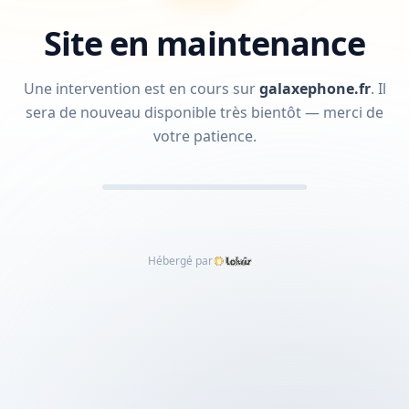
Site en maintenance
Une intervention est en cours sur
galaxephone.fr
.
Il
sera de nouveau disponible très bientôt — merci de
votre patience.
Hébergé par