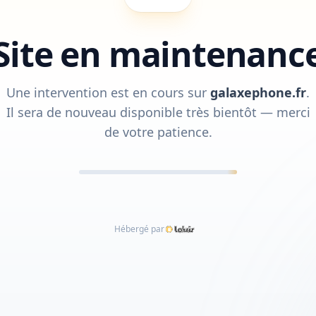
Site en maintenanc
Une intervention est en cours sur
galaxephone.fr
.
Il sera de nouveau disponible très bientôt — merci
de votre patience.
Hébergé par