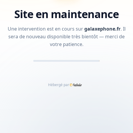
Site en maintenance
Une intervention est en cours sur
galaxephone.fr
.
Il
sera de nouveau disponible très bientôt — merci de
votre patience.
Hébergé par