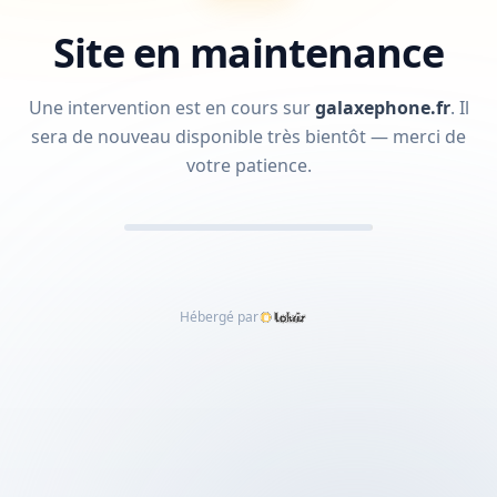
Site en maintenance
Une intervention est en cours sur
galaxephone.fr
.
Il
sera de nouveau disponible très bientôt — merci de
votre patience.
Hébergé par