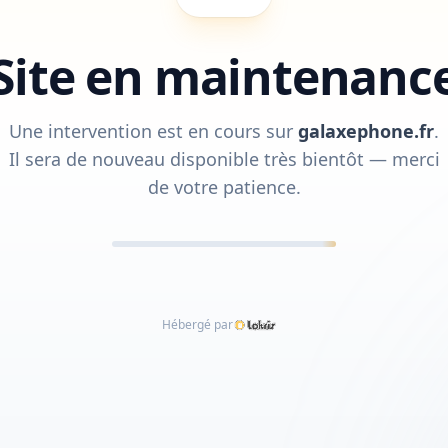
Site en maintenanc
Une intervention est en cours sur
galaxephone.fr
.
Il sera de nouveau disponible très bientôt — merci
de votre patience.
Hébergé par