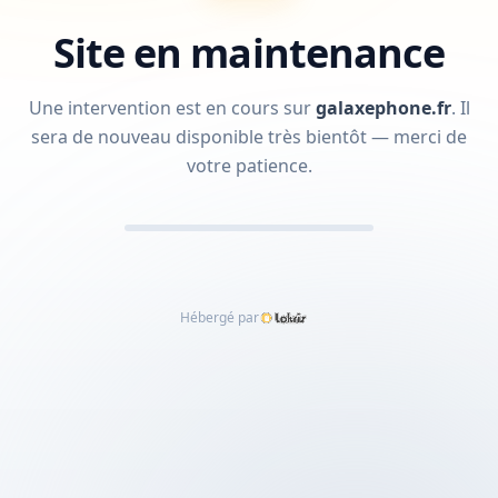
Site en maintenance
Une intervention est en cours sur
galaxephone.fr
.
Il
sera de nouveau disponible très bientôt — merci de
votre patience.
Hébergé par