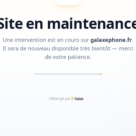
Site en maintenanc
Une intervention est en cours sur
galaxephone.fr
.
Il sera de nouveau disponible très bientôt — merci
de votre patience.
Hébergé par