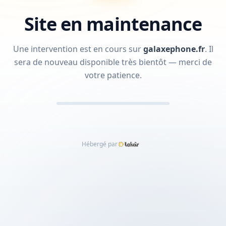
Site en maintenance
Une intervention est en cours sur
galaxephone.fr
.
Il
sera de nouveau disponible très bientôt — merci de
votre patience.
Hébergé par