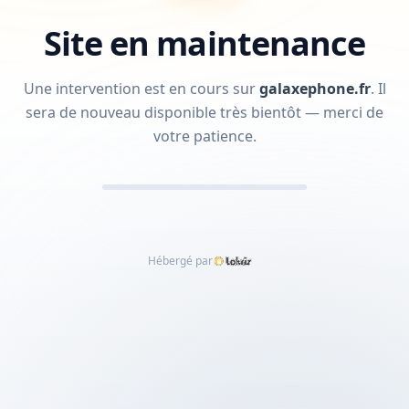
Site en maintenance
Une intervention est en cours sur
galaxephone.fr
.
Il
sera de nouveau disponible très bientôt — merci de
votre patience.
Hébergé par