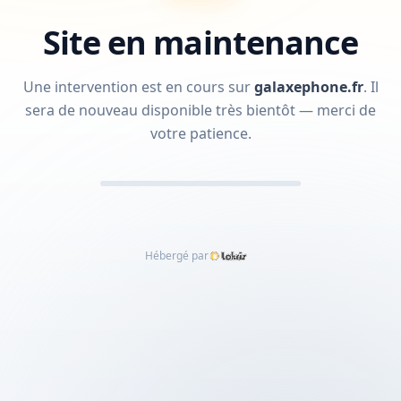
Site en maintenance
Une intervention est en cours sur
galaxephone.fr
.
Il
sera de nouveau disponible très bientôt — merci de
votre patience.
Hébergé par