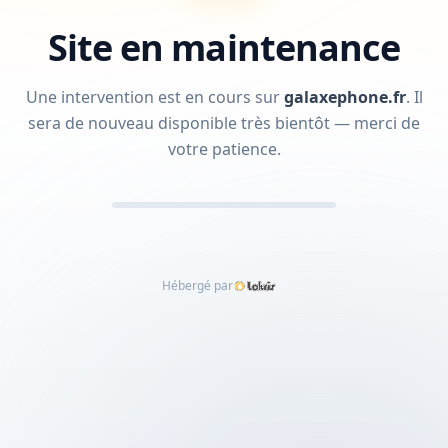
Site en maintenance
Une intervention est en cours sur
galaxephone.fr
.
Il
sera de nouveau disponible très bientôt — merci de
votre patience.
Hébergé par