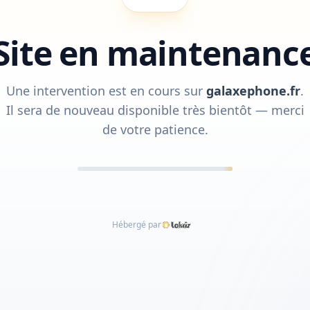
Site en maintenanc
Une intervention est en cours sur
galaxephone.fr
.
Il sera de nouveau disponible très bientôt — merci
de votre patience.
Hébergé par