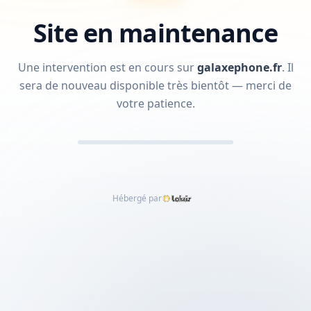
Site en maintenance
Une intervention est en cours sur
galaxephone.fr
.
Il
sera de nouveau disponible très bientôt — merci de
votre patience.
Hébergé par