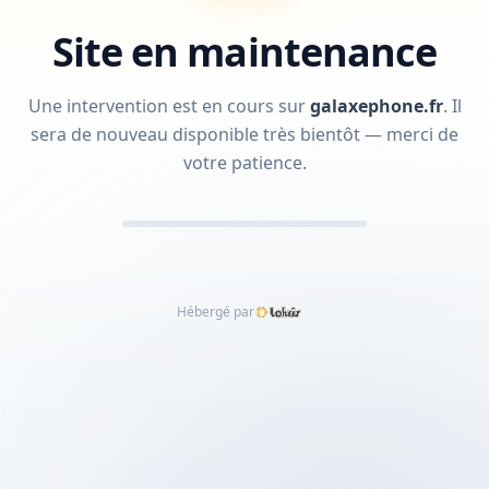
Site en maintenance
Une intervention est en cours sur
galaxephone.fr
.
Il
sera de nouveau disponible très bientôt — merci de
votre patience.
Hébergé par