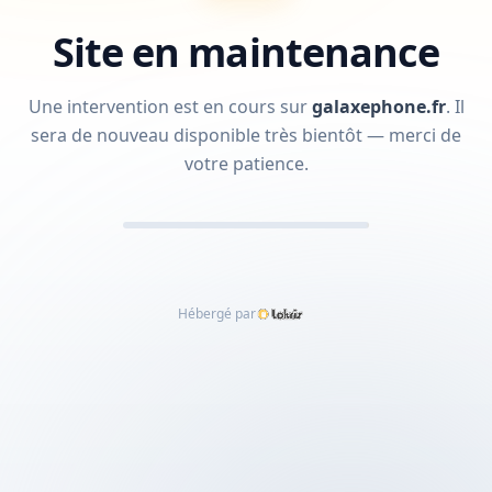
Site en maintenance
Une intervention est en cours sur
galaxephone.fr
.
Il
sera de nouveau disponible très bientôt — merci de
votre patience.
Hébergé par