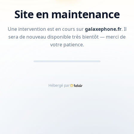
Site en maintenance
Une intervention est en cours sur
galaxephone.fr
.
Il
sera de nouveau disponible très bientôt — merci de
votre patience.
Hébergé par