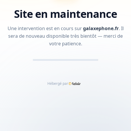
Site en maintenance
Une intervention est en cours sur
galaxephone.fr
.
Il
sera de nouveau disponible très bientôt — merci de
votre patience.
Hébergé par