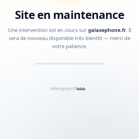
Site en maintenance
Une intervention est en cours sur
galaxephone.fr
.
Il
sera de nouveau disponible très bientôt — merci de
votre patience.
Hébergé par