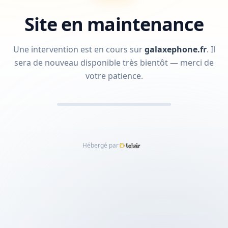
Site en maintenance
Une intervention est en cours sur
galaxephone.fr
.
Il
sera de nouveau disponible très bientôt — merci de
votre patience.
Hébergé par