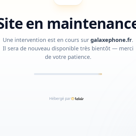
Site en maintenanc
Une intervention est en cours sur
galaxephone.fr
.
Il sera de nouveau disponible très bientôt — merci
de votre patience.
Hébergé par