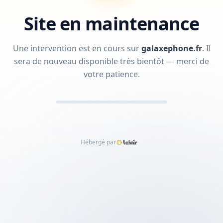
Site en maintenance
Une intervention est en cours sur
galaxephone.fr
.
Il
sera de nouveau disponible très bientôt — merci de
votre patience.
Hébergé par