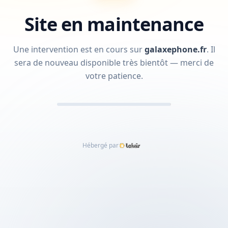
Site en maintenance
Une intervention est en cours sur
galaxephone.fr
.
Il
sera de nouveau disponible très bientôt — merci de
votre patience.
Hébergé par