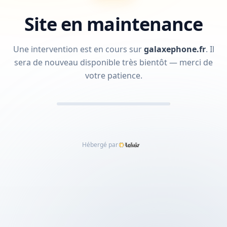
Site en maintenance
Une intervention est en cours sur
galaxephone.fr
.
Il
sera de nouveau disponible très bientôt — merci de
votre patience.
Hébergé par