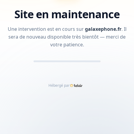
Site en maintenance
Une intervention est en cours sur
galaxephone.fr
.
Il
sera de nouveau disponible très bientôt — merci de
votre patience.
Hébergé par