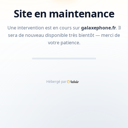
Site en maintenance
Une intervention est en cours sur
galaxephone.fr
.
Il
sera de nouveau disponible très bientôt — merci de
votre patience.
Hébergé par