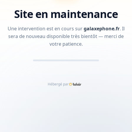
Site en maintenance
Une intervention est en cours sur
galaxephone.fr
.
Il
sera de nouveau disponible très bientôt — merci de
votre patience.
Hébergé par