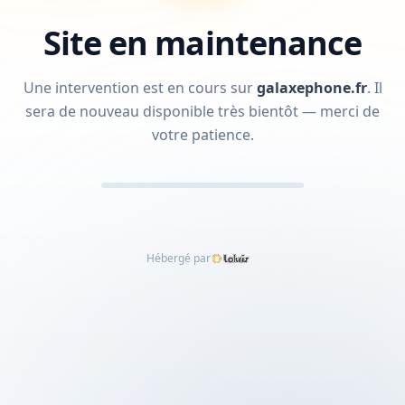
Site en maintenance
Une intervention est en cours sur
galaxephone.fr
.
Il
sera de nouveau disponible très bientôt — merci de
votre patience.
Hébergé par