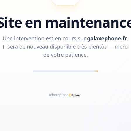
Site en maintenanc
Une intervention est en cours sur
galaxephone.fr
.
Il sera de nouveau disponible très bientôt — merci
de votre patience.
Hébergé par