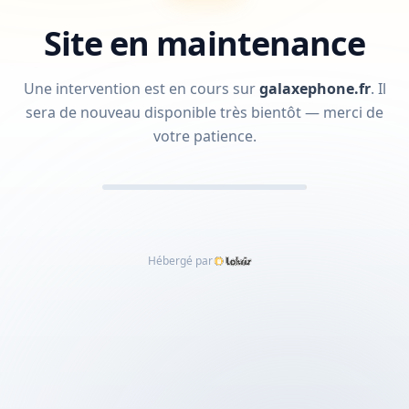
Site en maintenance
Une intervention est en cours sur
galaxephone.fr
.
Il
sera de nouveau disponible très bientôt — merci de
votre patience.
Hébergé par