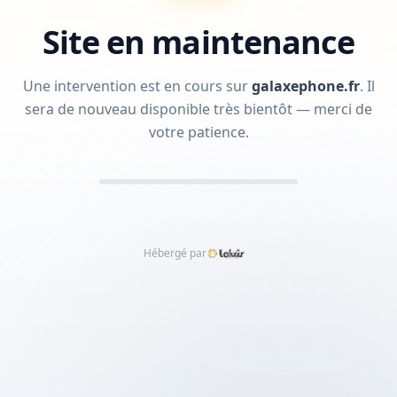
Site en maintenance
Une intervention est en cours sur
galaxephone.fr
.
Il
sera de nouveau disponible très bientôt — merci de
votre patience.
Hébergé par