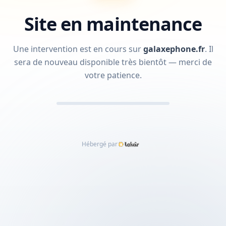
Site en maintenance
Une intervention est en cours sur
galaxephone.fr
.
Il
sera de nouveau disponible très bientôt — merci de
votre patience.
Hébergé par