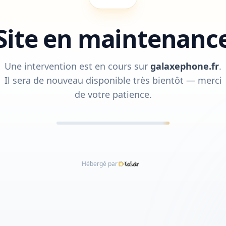
Site en maintenanc
Une intervention est en cours sur
galaxephone.fr
.
Il sera de nouveau disponible très bientôt — merci
de votre patience.
Hébergé par