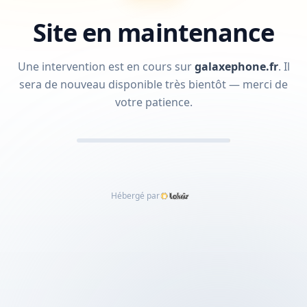
Site en maintenance
Une intervention est en cours sur
galaxephone.fr
.
Il
sera de nouveau disponible très bientôt — merci de
votre patience.
Hébergé par