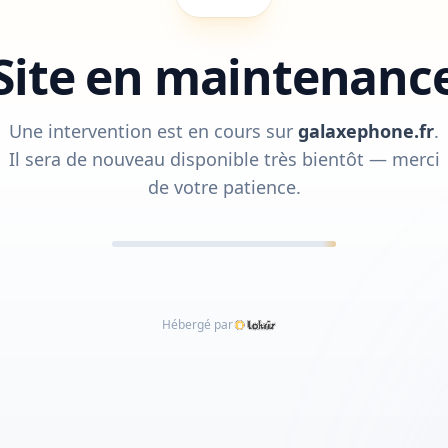
Site en maintenanc
Une intervention est en cours sur
galaxephone.fr
.
Il sera de nouveau disponible très bientôt — merci
de votre patience.
Hébergé par