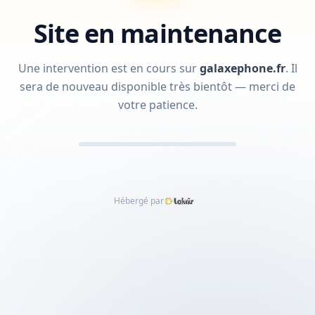
Site en maintenance
Une intervention est en cours sur
galaxephone.fr
.
Il
sera de nouveau disponible très bientôt — merci de
votre patience.
Hébergé par