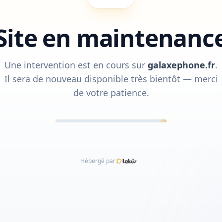
Site en maintenanc
Une intervention est en cours sur
galaxephone.fr
.
Il sera de nouveau disponible très bientôt — merci
de votre patience.
Hébergé par