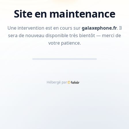
Site en maintenance
Une intervention est en cours sur
galaxephone.fr
.
Il
sera de nouveau disponible très bientôt — merci de
votre patience.
Hébergé par