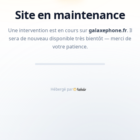
Site en maintenance
Une intervention est en cours sur
galaxephone.fr
.
Il
sera de nouveau disponible très bientôt — merci de
votre patience.
Hébergé par