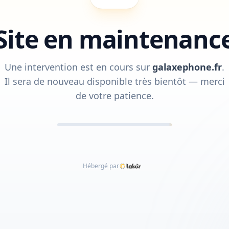
Site en maintenanc
Une intervention est en cours sur
galaxephone.fr
.
Il sera de nouveau disponible très bientôt — merci
de votre patience.
Hébergé par