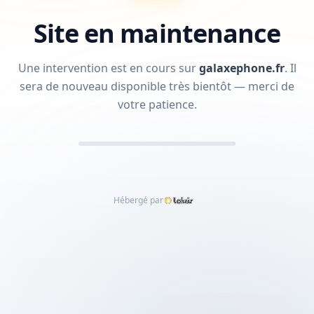
Site en maintenance
Une intervention est en cours sur
galaxephone.fr
.
Il
sera de nouveau disponible très bientôt — merci de
votre patience.
Hébergé par